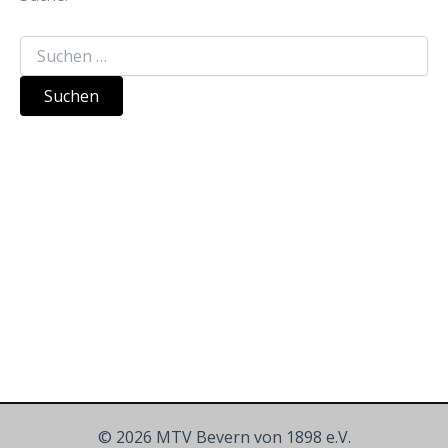
Suchen
nach:
© 2026 MTV Bevern von 1898 e.V.