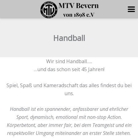
Zum
Inhalt
Handball
springen
Wir sind Handball…..
…und das schon seit 45 Jahren!
Spiel, Spaß und Kameradschaft das alles findest du bei
uns.
Handball ist ein spannender, anfassbarer und ehrlicher
Sport, dynamisch, emotional mit non-stop Action.
Körperbetont, aber immer fair, bei dem Teamgeist und ein
respektvoller Umgang miteinander an erster Stelle stehen.