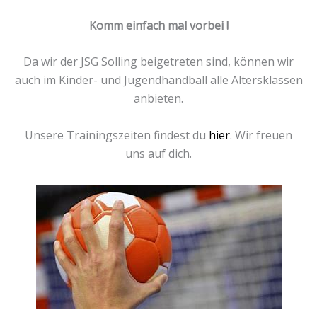
Komm einfach mal vorbei !
Da wir der JSG Solling beigetreten sind, können wir
auch im Kinder- und Jugendhandball alle Altersklassen
anbieten.
Unsere Trainingszeiten findest du
hier
. Wir freuen
uns auf dich.