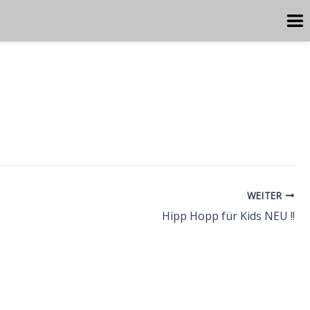
WEITER
Hipp Hopp für Kids NEU !!