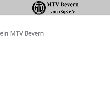
ein MTV Bevern