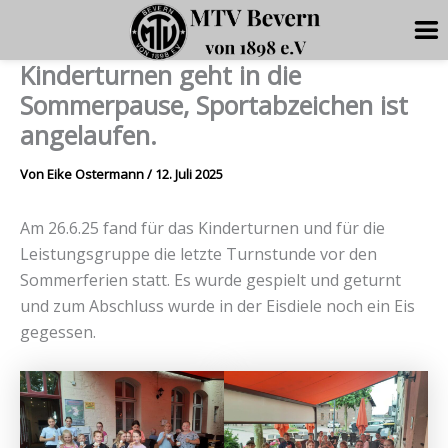
Kinderturnen geht in die
Zum
Inhalt
Sommerpause, Sportabzeichen ist
springen
angelaufen.
Von
Eike Ostermann
/
12. Juli 2025
Am 26.6.25 fand für das Kinderturnen und für die
Leistungsgruppe die letzte Turnstunde vor den
Sommerferien statt. Es wurde gespielt und geturnt
und zum Abschluss wurde in der Eisdiele noch ein Eis
gegessen.