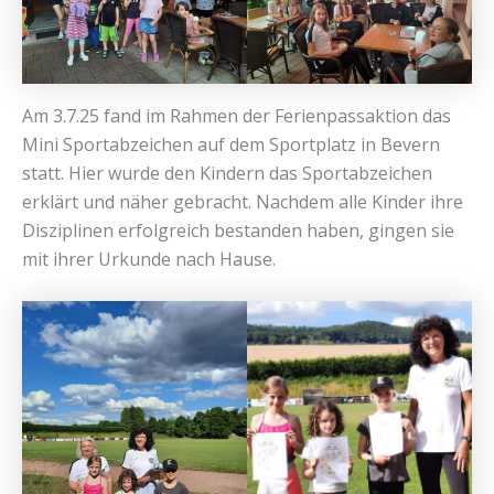
Am 3.7.25 fand im Rahmen der Ferienpassaktion das
Mini Sportabzeichen auf dem Sportplatz in Bevern
statt. Hier wurde den Kindern das Sportabzeichen
erklärt und näher gebracht. Nachdem alle Kinder ihre
Disziplinen erfolgreich bestanden haben, gingen sie
mit ihrer Urkunde nach Hause.