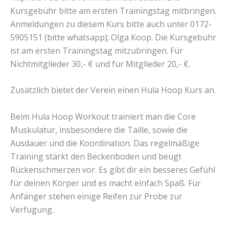
Kursgebühr bitte am ersten Trainingstag mitbringen.
Anmeldungen zu diesem Kurs bitte auch unter 0172-
5905151 (bitte whatsapp); Olga Koop. Die Kursgebühr
ist am ersten Trainingstag mitzubringen. Für
Nichtmitglieder 30,- € und für Mitglieder 20,- €.
Zusätzlich bietet der Verein einen Hula Hoop Kurs an.
Beim Hula Hoop Workout trainiert man die Core
Muskulatur, insbesondere die Taille, sowie die
Ausdauer und die Koordination. Das regelmäßige
Training stärkt den Beckenboden und beugt
Rückenschmerzen vor. Es gibt dir ein besseres Gefühl
für deinen Körper und es macht einfach Spaß. Für
Anfänger stehen einige Reifen zur Probe zur
Verfügung.