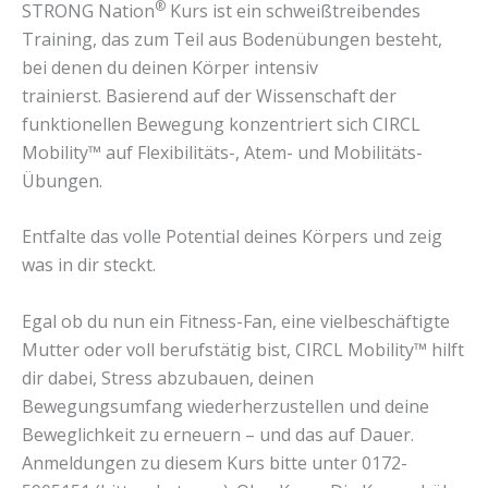
®
STRONG Nation
Kurs ist ein schweißtreibendes
Training, das zum Teil aus Bodenübungen besteht,
bei denen du deinen Körper intensiv
trainierst. Basierend auf der Wissenschaft der
funktionellen Bewegung konzentriert sich CIRCL
Mobility™ auf Flexibilitäts-, Atem- und Mobilitäts-
Übungen.
Entfalte das volle Potential deines Körpers und zeig
was in dir steckt.
Egal ob du nun ein Fitness-Fan, eine vielbeschäftigte
Mutter oder voll berufstätig bist, CIRCL Mobility™ hilft
dir dabei, Stress abzubauen, deinen
Bewegungsumfang wiederherzustellen und deine
Beweglichkeit zu erneuern – und das auf Dauer.
Anmeldungen zu diesem Kurs bitte unter 0172-