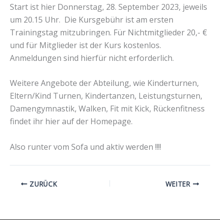
Start ist hier Donnerstag, 28. September 2023, jeweils
um 20.15 Uhr. Die Kursgebühr ist am ersten
Trainingstag mitzubringen. Für Nichtmitglieder 20,- €
und für Mitglieder ist der Kurs kostenlos.
Anmeldungen sind hierfür nicht erforderlich.
Weitere Angebote der Abteilung, wie Kinderturnen,
Eltern/Kind Turnen, Kindertanzen, Leistungsturnen,
Damengymnastik, Walken, Fit mit Kick, Rückenfitness
findet ihr hier auf der Homepage.
Also runter vom Sofa und aktiv werden !!!!
ZURÜCK
WEITER