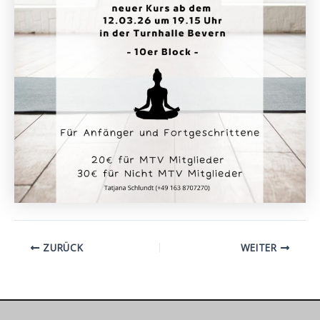
ZURÜCK
WEITER