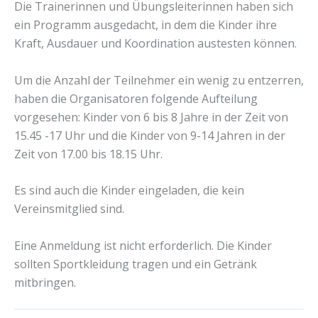
Die Trainerinnen und Übungsleiterinnen haben sich
ein Programm ausgedacht, in dem die Kinder ihre
Kraft, Ausdauer und Koordination austesten können.
Um die Anzahl der Teilnehmer ein wenig zu entzerren,
haben die Organisatoren folgende Aufteilung
vorgesehen: Kinder von 6 bis 8 Jahre in der Zeit von
15.45 -17 Uhr und die Kinder von 9-14 Jahren in der
Zeit von 17.00 bis 18.15 Uhr.
Es sind auch die Kinder eingeladen, die kein
Vereinsmitglied sind.
Eine Anmeldung ist nicht erforderlich. Die Kinder
sollten Sportkleidung tragen und ein Getränk
mitbringen.