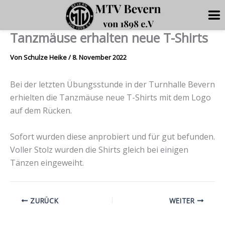
Tanzmäuse erhalten neue T-Shirts
Zum
Inhalt
Von
Schulze Heike
/
8. November 2022
springen
Bei der letzten Übungsstunde in der Turnhalle Bevern
erhielten die Tanzmäuse neue T-Shirts mit dem Logo
auf dem Rücken.
Sofort wurden diese anprobiert und für gut befunden.
Voller Stolz wurden die Shirts gleich bei einigen
Tänzen eingeweiht.
ZURÜCK
WEITER